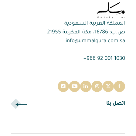
المملكة العربية السعودية
ص.ب: 16786، مكة المكرمة 21955
info@ummalqura.com.sa
1030 001 92 966+
اتصل بنا