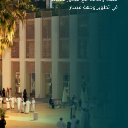
في تطوير وجهة مسار