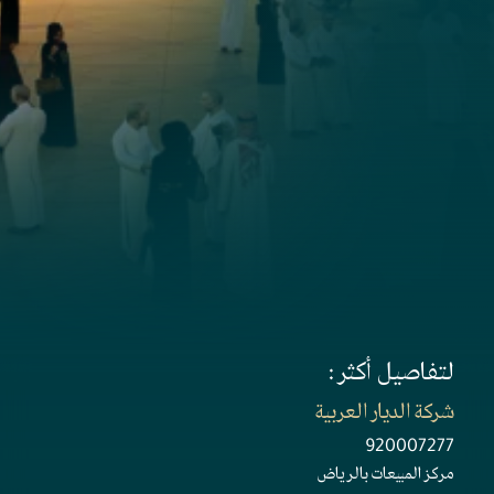
لتفاصيل أكثر :
شركة الديار العربية
920007277
مركز المبيعات بالرياض