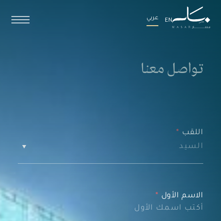
عربي
EN
تواصل
معنا
اللقب
*
الاسم الأول
*