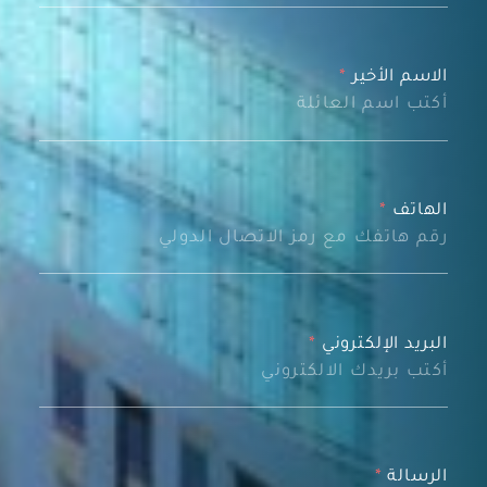
الاسم الأخير
*
الهاتف
*
البريد الإلكتروني
*
الرسالة
*