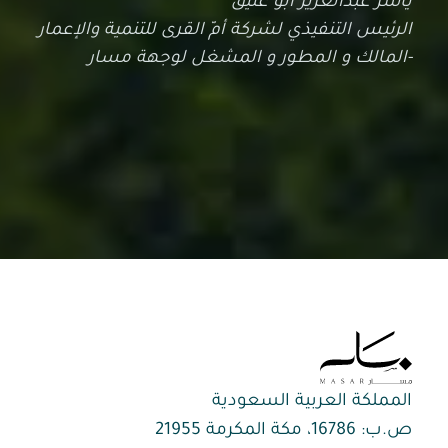
الرئيس التنفيذي لشركة أمّ القرى للتنمية والإعمار
-المالك و المطور و المشغل لوجهة مسار
المملكة العربية السعودية
ص.ب: 16786، مكة المكرمة 21955