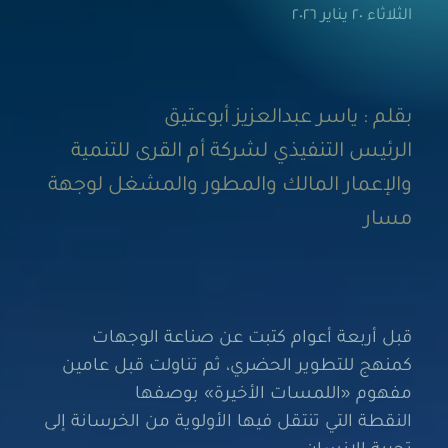
الثلاثاء ٢٠ يناير ٢٠٢٦
بقلم : ياسر عبدالعزيز أبوعتيق
الرئيس التنفيذي لشركة أم القرى للتنمية
والإعمار المالك والمطور والمشغل لوجهة
مسار
قبل أربعة أعوام كتبت عن صناعة الوجهات
كمنهج للتطوير الحضري، ثم تناولت قبل عامين
مفهوم «اللمسات الأخيرة» بوصفها
النقطة التي تنتقل فيها الأولوية من الخرسانة إلى
تجربة الإنسان.