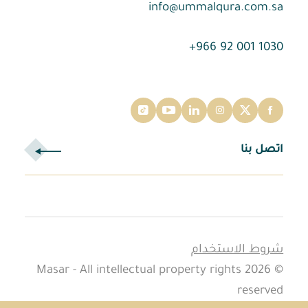
info@ummalqura.com.sa
1030 001 92 966+
اتصل بنا
شروط الاستخدام
© 2026 Masar - All intellectual property rights
reserved